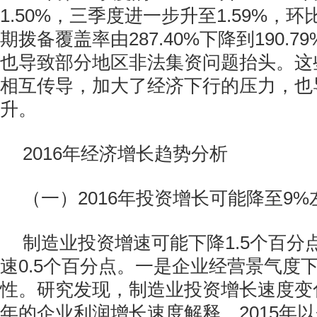
1.50%，三季度进一步升至1.59%，环
期拨备覆盖率由287.40%下降到190.
也导致部分地区非法集资问题抬头。这
相互传导，加大了经济下行的压力，也
升。
2016年经济增长趋势分析
（一）2016年投资增长可能降至9%
制造业投资增速可能下降1.5个百分
速0.5个百分点。一是企业经营景气度
性。研究发现，制造业投资增长速度变
年的企业利润增长速度解释。2015年