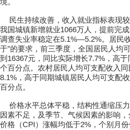
境。
民生持续改善，收入就业指标表现较
我国城镇新增就业1066万人，提前完
调查失业率稳定在5.1%—5.2%。居民
于”的要求，前三季度，全国居民人均
到16367元，同比实际增长7.7%，高于
个百分点。农村居民人均可支配收入同
8.1%，高于同期城镇居民人均可支配收
百分点。
价格水平总体平稳，结构性通缩压力
因素不足，及季节、气候因素的影响，
价格（CPI）涨幅均低于2%，个别月