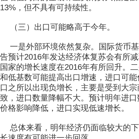
13%，但不具有可持续性。
（三）出口可能略高于今年。
一是外部环境依然复杂。国际货币基
告预计2016年发达经济体复苏会有所
国家的增长速度在2016年有所回升。
和低基数可能提高出口增速，进口可能
口之所以出现负增长，主要是受到大宗
致，进口数量降幅不大。预计明年进口
价格影响降低，进口实现低速增长。
总体来看，明年经济仍面临较大的下
长速度有可能进一步回落。