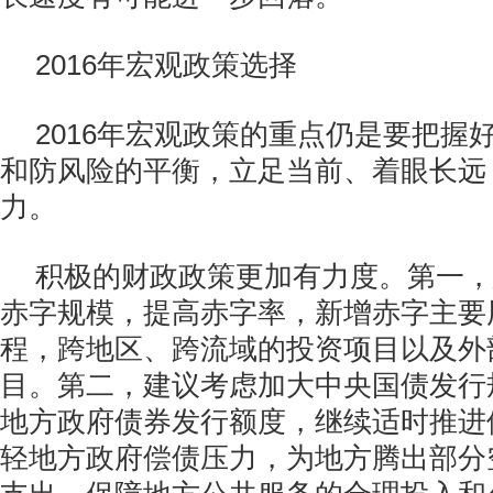
2016年宏观政策选择
2016年宏观政策的重点仍是要把握
和防风险的平衡，立足当前、着眼长远
力。
积极的财政政策更加有力度。第一，
赤字规模，提高赤字率，新增赤字主要
程，跨地区、跨流域的投资项目以及外
目。第二，建议考虑加大中央国债发行
地方政府债券发行额度，继续适时推进
轻地方政府偿债压力，为地方腾出部分