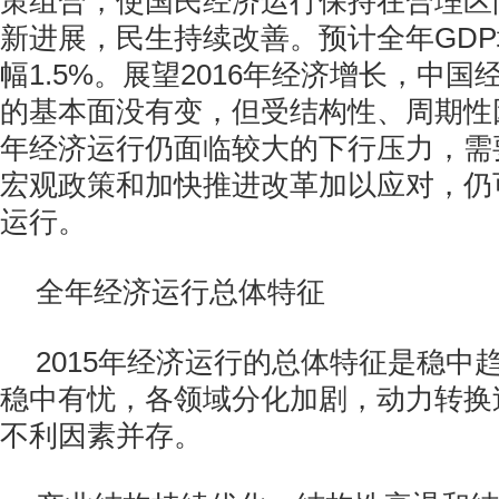
策组合，使国民经济运行保持在合理区
新进展，民生持续改善。预计全年GDP增
幅1.5%。展望2016年经济增长，中
的基本面没有变，但受结构性、周期性
年经济运行仍面临较大的下行压力，需
宏观政策和加快推进改革加以应对，仍
运行。
全年经济运行总体特征
2015年经济运行的总体特征是稳中
稳中有忧，各领域分化加剧，动力转换
不利因素并存。