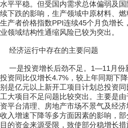
水平平稳。但受国内需求总体偏弱及国
续下跌的影响，生产领域中原材料、燃
生产者价格指数PPI连续45个月负增
业领域结构性通缩风险已较为突出。
经济运行中存在的主要问题
一是投资增长后劲不足。1—11月
投资同比仅增长4.7%，较上年同期下降
别是亿元以上新开工项目计划总投资同
工大项目不足问题比较突出。主要是由
资平台清理、房地产市场不景气及经济
收入增速下降等多方面因素的影响，部
目的资金来源受限，致使部分稳增长措