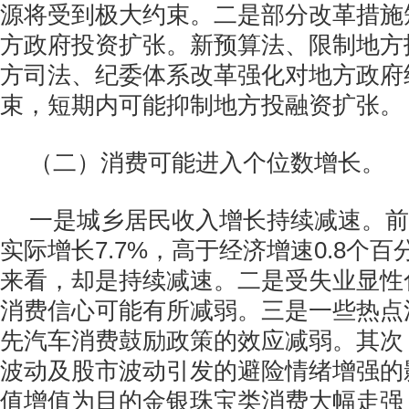
源将受到极大约束。二是部分改革措施
方政府投资扩张。新预算法、限制地方
方司法、纪委体系改革强化对地方政府
束，短期内可能抑制地方投融资扩张。
（二）消费可能进入个位数增长。
一是城乡居民收入增长持续减速。前
实际增长7.7%，高于经济增速0.8个
来看，却是持续减速。二是受失业显性
消费信心可能有所减弱。三是一些热点
先汽车消费鼓励政策的效应减弱。其次
波动及股市波动引发的避险情绪增强的
值增值为目的金银珠宝类消费大幅走强