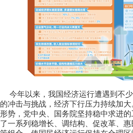
今年以来，我国经济运行遭遇到不少
的冲击与挑战，经济下行压力持续加大
形势，党中央、国务院坚持稳中求进的
了一系列稳增长、调结构、促改革、惠