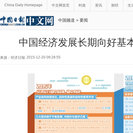
China Daily Homepage
中文网首页
时政
资讯
财经
生
中国频道
>
要闻
中国经济发展长期向好基
2015-12-20 09:28:55
来源：经济日报