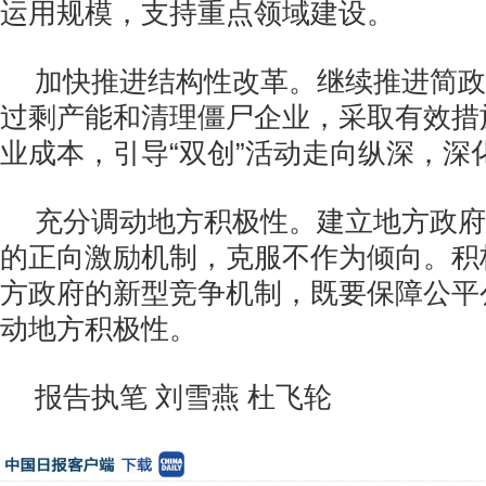
运用规模，支持重点领域建设。
加快推进结构性改革。继续推进简政
过剩产能和清理僵尸企业，采取有效措
业成本，引导“双创”活动走向纵深，深
充分调动地方积极性。建立地方政府
的正向激励机制，克服不作为倾向。积
方政府的新型竞争机制，既要保障公平
动地方积极性。
报告执笔 刘雪燕 杜飞轮