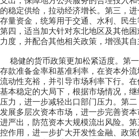
支出，保障地方公共服务的合理投入和
的稳定供给，拉动经济增长。第三，进
存量资金，统筹用于交通、水利、民生
第四，适当加大针对东北地区及其他困
力度，并配合其他相关政策，增强其自
稳健的货币政策更加松紧适度。第一
存款准备金率和基准利率，在资本外流
流动性充裕，并引导市场利率下行。在
基本稳定的大局下，根据市场情况，继
压力，进一步减轻出口部门压力。第二
发展多层次资本市场，进一步完善资本
进严出，防范资本大规模流出风险。第
控作用，进一步扩大开发性金融、政策