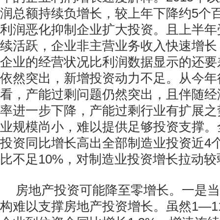
润总额持续负增长，较上年下降约5个
利润恶化抑制企业扩大投资。且上半年
续活跃，企业非主营业务收入快速增长
企业的经营状况比利润数据显示的还要
依然突出，新增投资动力不足。从今年
看，产能过剩问题仍然突出，且伴随经
率进一步下降，产能过剩行业有扩展之
业规模尚小，难以提供足够投资支撑。
投资同比增长高出全部制造业投资近4
比不足10%，对制造业投资增长拉动较
房地产投资可能降至零增长。一是当
构难以支撑房地产投资增长。虽然1—1