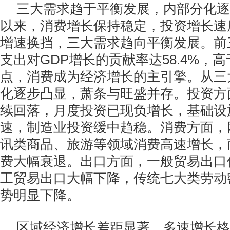
三大需求趋于平衡发展，内部分化逐步
以来，消费增长保持稳定，投资增长速
增速换挡，三大需求趋向平衡发展。前
支出对GDP增长的贡献率达58.4%，高
点，消费成为经济增长的主引擎。从三
化逐步凸显，萧条与旺盛并存。投资方
续回落，月度投资已现负增长，基础设
速，制造业投资缓中趋稳。消费方面，
讯类商品、旅游等领域消费高速增长，
费大幅衰退。出口方面，一般贸易出口
工贸易出口大幅下降，传统七大类劳动
势明显下降。
区域经济增长差距显著，多速增长格