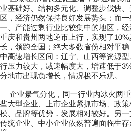
业基础好、结构多元化、调整步伐快、
区，经济仍然保持良好发展势头；而一
一、产能过剩行业比较集中的地区，经
重庆和贵州两地逆市上行，实现了10
长，领跑全国；绝大多数省份相对平稳，
中高速增长区间；辽宁、山西等资源型
行压力较大，减速幅度大，增速低于3
分地市出现负增长，情况极不乐观。
企业景气分化，同一行业内冰火两重
些大型企业、上市企业紧抓市场、政策
模、品牌等优势，发展相对较好。另一
传统企业、中小企业依然普遍面临生存