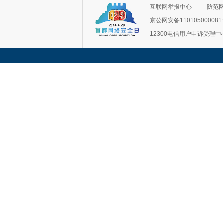
互联网举报中心
防范
京公网安备11010500008
12300电信用户申诉受理中