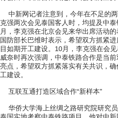
中新网记者注意到，今年在不足的两
克强两次会见泰国客人时，均提及中泰
月，李克强在北京会见来华出席活动的
国防部长巴维时表示，希望双方抓紧进
目如期开工建设。
10
月，李克强在会见
威奈时再次强调，中泰铁路合作是当前
亮点，希望双方抓紧落实有关共识，确
工建设。
互联互通打造区域合作“新样本”
华侨大学海上丝绸之路研究院研究员
泰国实地考察中泰铁路项目，他对中新