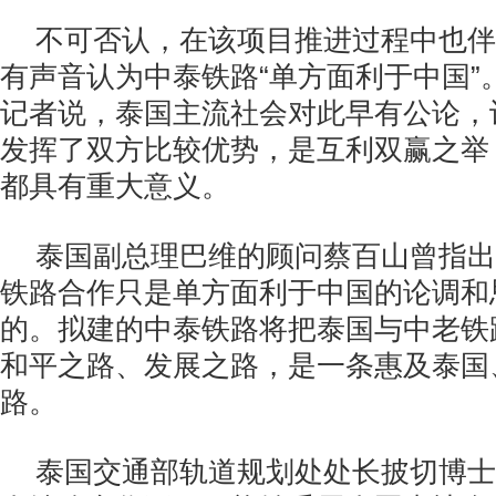
不可否认，在该项目推进过程中也伴
有声音认为中泰铁路“单方面利于中国”
记者说，泰国主流社会对此早有公论，
发挥了双方比较优势，是互利双赢之举
都具有重大意义。
泰国副总理巴维的顾问蔡百山曾指出
铁路合作只是单方面利于中国的论调和
的。拟建的中泰铁路将把泰国与中老铁
和平之路、发展之路，是一条惠及泰国
路。
泰国交通部轨道规划处处长披切博士