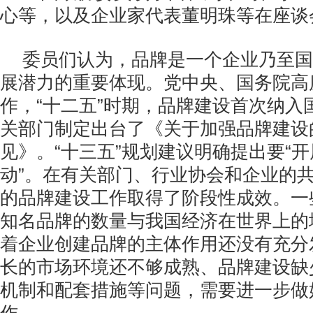
心等，以及企业家代表董明珠等在座谈
委员们认为，品牌是一个企业乃至国
展潜力的重要体现。党中央、国务院高
作，“十二五”时期，品牌建设首次纳入
关部门制定出台了《关于加强品牌建设
见》。“十三五”规划建议明确提出要“
动”。在有关部门、行业协会和企业的
的品牌建设工作取得了阶段性成效。一
知名品牌的数量与我国经济在世界上的
着企业创建品牌的主体作用还没有充分
长的市场环境还不够成熟、品牌建设缺
机制和配套措施等问题，需要进一步做