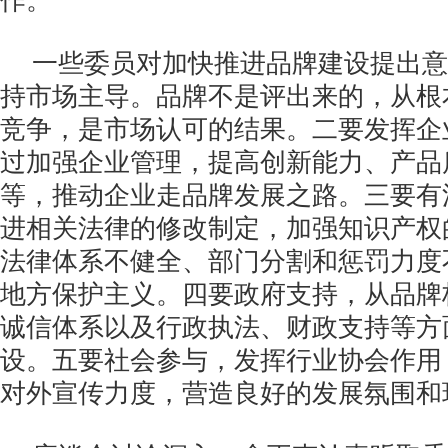
作。
一些委员对加快推进品牌建设提出意
持市场主导。品牌不是评出来的，从根
竞争，是市场认可的结果。二要发挥企
过加强企业管理，提高创新能力、产品
等，推动企业走品牌发展之路。三要有
进相关法律的修改制定，加强知识产权
法律体系不健全、部门分割和惩罚力度
地方保护主义。四要政府支持，从品牌
诚信体系以及行政执法、财政支持等方
设。五要社会参与，发挥行业协会作用
对外宣传力度，营造良好的发展氛围和