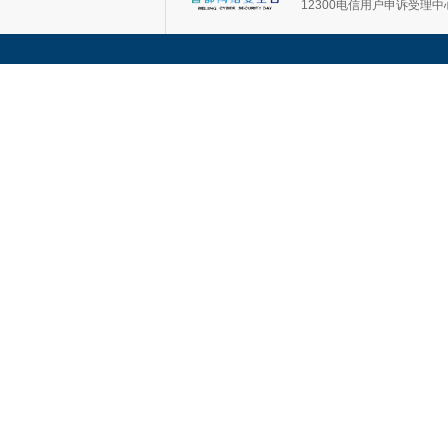
12300电信用户申诉受理中