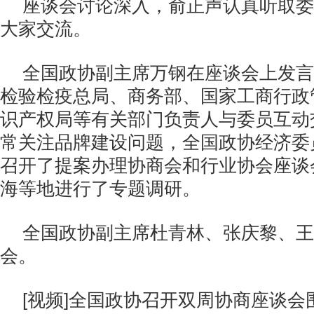
座谈会讨论深入，俞正声认真听取委
大家交流。
全国政协副主席万钢在座谈会上发言
检验检疫总局、商务部、国家工商行政
识产权局等有关部门负责人与委员互动
常关注品牌建设问题，全国政协经济委
召开了提案办理协商会和行业协会座谈
海等地进行了专题调研。
全国政协副主席杜青林、张庆黎、王
会。
[
视频
]
全国政协召开双周协商座谈会