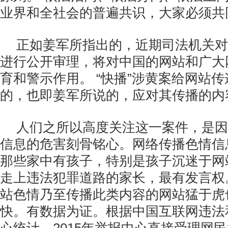
业界和全社会的普遍共识，大家必须共
正如姜军所指出的，近期司法机关对
进行公开审理，将对中国的网站和广大
育和警示作用。 “快播”涉黄案给网站
的，也即姜军所说的，应对其传播的内
人们之所以高度关注这一案件，是因
信息的危害刻骨铭心。网络传播色情信
那些家中有孩子，特别是孩子沉迷于网
走上违法犯罪道路的家长，最有发言权
站色情乃至传播此类内容的网站猛于虎
快。有数据为证。根据中国互联网违法