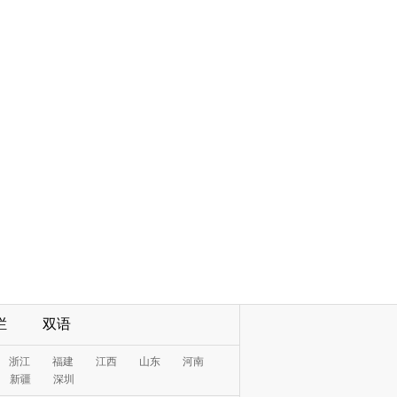
栏
双语
浙江
福建
江西
山东
河南
新疆
深圳