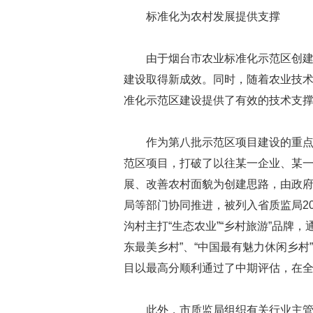
标准化为农村发展提供支撑
由于烟台市农业标准化示范区创
建设取得新成效。同时，随着农业技
准化示范区建设提供了有效的技术支
作为第八批示范区项目建设的重
范区项目，打破了以往某一企业、某
展、改善农村面貌为创建思路，由政
局等部门协同推进，被列入省质监局2
沟村主打“生态农业”“乡村旅游”品牌
东最美乡村”、“中国最有魅力休闲乡村
目以最高分顺利通过了中期评估，在全
此外，市质监局组织有关行业主