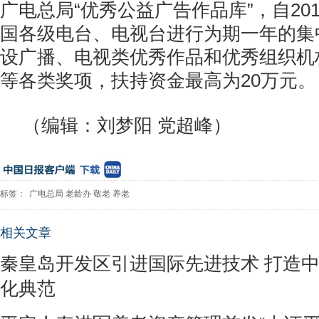
广电总局“优秀公益广告作品库”，自201
国各级电台、电视台进行为期一年的集
设广播、电视类优秀作品和优秀组织机
等各类奖项，扶持资金最高为20万元。
（编辑：刘梦阳 党超峰）
标签：
广电总局
老龄办
敬老
养老
相关文章
秦皇岛开发区引进国际先进技术 打造
化典范