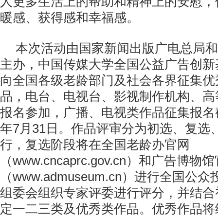
人更多生活上的帮助和精神上的安慰，
暖感、获得感和幸福感。
本次活动由国家新闻出版广电总局和
主办，中国传媒大学全国公益广告创新
向全国各级老龄部门及社会各界征集优
品，电台、电视台、影视制作机构、高
报名参加，广播、电视类作品征集报名截
年7月31日。作品评审分为初选、复选
行，复选阶段将在全国老龄办官网
（www.cncaprc.gov.cn）和广告博物
（www.admuseum.cn）进行全国
组委会组织专家评委进行评分，并结合
定一二三类及优秀类作品。优秀作品将