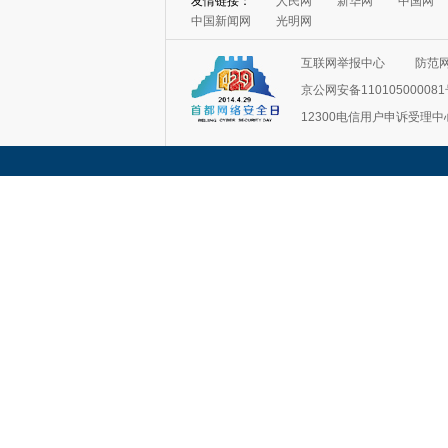
友情链接：
人民网
新华网
中国网
中国新闻网
光明网
互联网举报中心
防范
京公网安备11010500008
12300电信用户申诉受理中