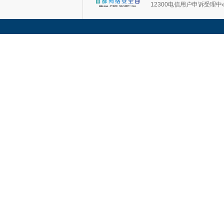
12300电信用户申诉受理中