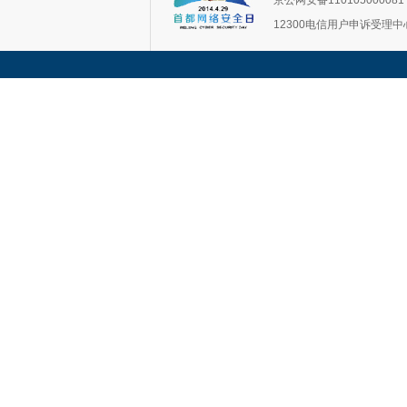
京公网安备11010500008
12300电信用户申诉受理中