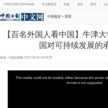
China Daily Homepage
中文网首页
时政
资讯
财经
生
中国频道
>
要闻
【百名外国人看中国】牛津大
国对可持续发展的
2017-10-31 14:43:18
来源：中国日报网