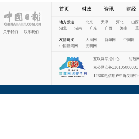
首页
时政
资讯
财经
地方频道：
北京
天津
河北
山西
湖北
湖南
广东
广西
海南
重
关于我们
|
联系我们
友情链接：
人民网
新华网
中国网
中国新闻网
光明网
互联网举报中心
防范
京公网安备11010500008
12300电信用户申诉受理中