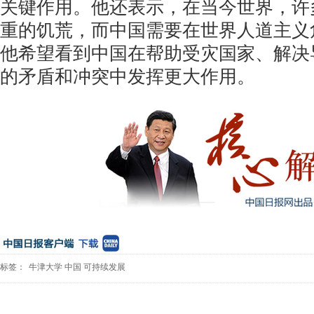
关键作用。他还表示，在当今世界，许
重的饥荒，而中国需要在世界人道主义
他希望看到中国在帮助受灾国家、解决
的矛盾和冲突中发挥更大作用。
标签：
牛津大学
中国
可持续发展