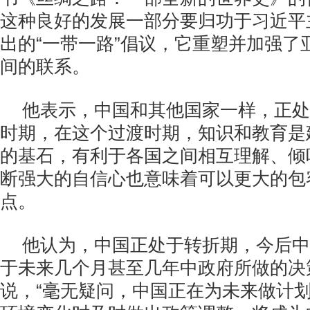
这种良好的发展一部分要归功于习近平主
出的“一带一路”倡议，它重塑并加强了
间的联系。
他表示，中国和其他国家一样，正处
时期，在这个过渡时期，知识和教育是
的基石，有利于各国之间相互理解、倾
断强大的自信心也意味着可以更大的包
点。
他认为，中国正处于转折期，今后中
于未来几个月甚至几年中政府所做的决
说，“毫无疑问，中国正在为未来做计