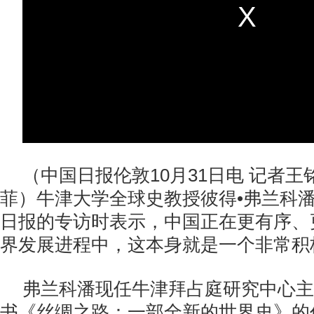
（中国日报伦敦10月31日电 记者王
菲）牛津大学全球史教授彼得•弗兰科
日报的专访时表示，中国正在更有序、
界发展进程中，这本身就是一个非常积
弗兰科潘现任牛津拜占庭研究中心主
书《丝绸之路：一部全新的世界史》的