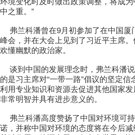
环境变化时及时做出政策调整，将成为
中之重。”
弗兰科潘曾在9月初参加了在中国厦
峰会，并在大会上见到了习近平主席。
欢懂幽默的政治家。
谈到中国的发展理念时，弗兰科潘说
的是习主席对“一带一路”倡议的坚定信
利用专业知识和资源去促进其他国家发
非常明智并具有进步意义的。
弗兰科潘高度赞扬了中国对环境可持
诺，并称中国对环境的态度将在今后减