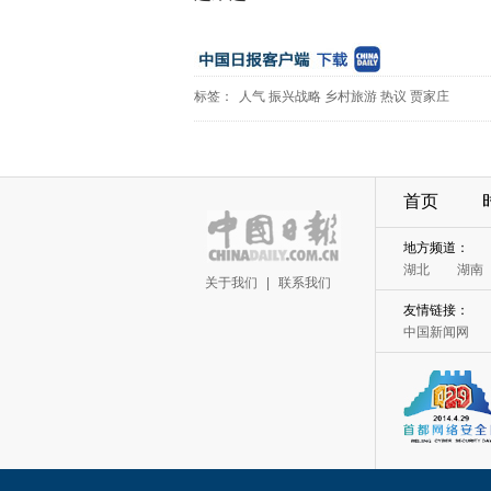
标签：
人气
振兴战略
乡村旅游
热议
贾家庄
首页
地方频道：
湖北
湖南
关于我们
|
联系我们
友情链接：
中国新闻网