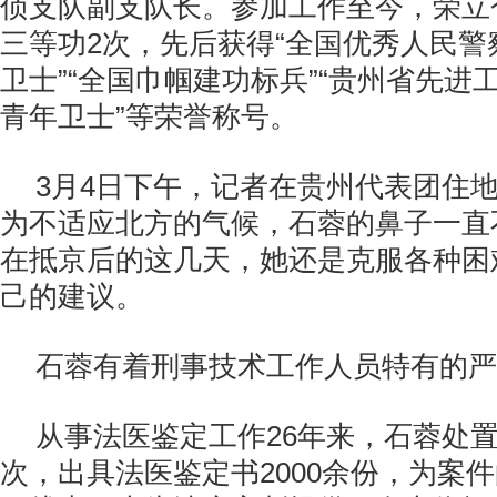
侦支队副支队长。参加工作至今，荣立
三等功2次，先后获得“全国优秀人民警
卫士”“全国巾帼建功标兵”“贵州省先进
青年卫士”等荣誉称号。
3月4日下午，记者在贵州代表团住
为不适应北方的气候，石蓉的鼻子一直
在抵京后的这几天，她还是克服各种困
己的建议。
石蓉有着刑事技术工作人员特有的严
从事法医鉴定工作26年来，石蓉处置
次，出具法医鉴定书2000余份，为案