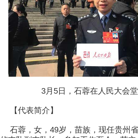
3月5日，石蓉在人民大会堂
【代表简介】
石蓉，女，49岁，苗族，现任贵州