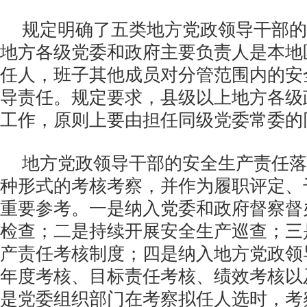
规定明确了五类地方党政领导干部的
地方各级党委和政府主要负责人是本地
任人，班子其他成员对分管范围内的安
导责任。规定要求，县级以上地方各级
工作，原则上要由担任同级党委常委的
地方党政领导干部的安全生产责任落
种形式的考核考察，并作为履职评定、
重要参考。一是纳入党委和政府督察督
检查；二是持续开展安全生产巡查；三
产责任考核制度；四是纳入地方党政领
年度考核、目标责任考核、绩效考核以
是党委组织部门在考察拟任人选时，考