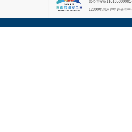
京公网安备11010500008
12300电信用户申诉受理中