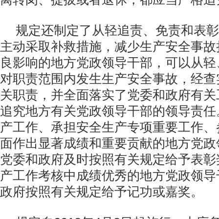
规定还制定了从轻追责、免责和表彰
主动采取补救措施，减少生产安全事故
良影响的地方党政领导干部，可以从轻
对职责范围内发生生产安全事故，经查
关职责，并全面落实了党委和政府有关
追究地方有关党政领导干部的领导责任
产工作、承担安全生产专项重要工作、
面作出显著成绩和重要贡献的地方党政
党委和政府及时按照有关规定给予表彰
产工作考核中成绩优秀的地方党政领导
政府按照有关规定给予记功或嘉奖。