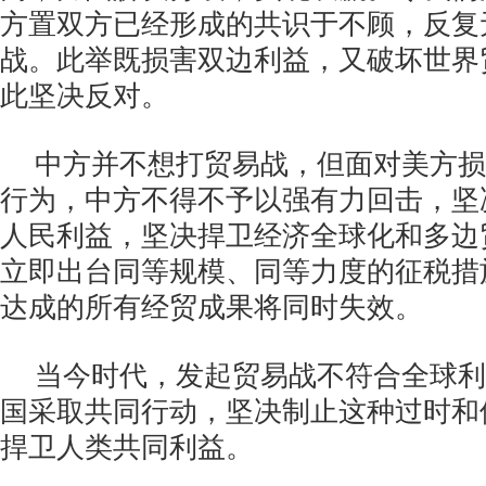
方置双方已经形成的共识于不顾，反复
战。此举既损害双边利益，又破坏世界
此坚决反对。
中方并不想打贸易战，但面对美方损
行为，中方不得不予以强有力回击，坚
人民利益，坚决捍卫经济全球化和多边
立即出台同等规模、同等力度的征税措
达成的所有经贸成果将同时失效。
当今时代，发起贸易战不符合全球利
国采取共同行动，坚决制止这种过时和
捍卫人类共同利益。