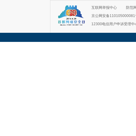
互联网举报中心
防范
京公网安备11010500008
12300电信用户申诉受理中