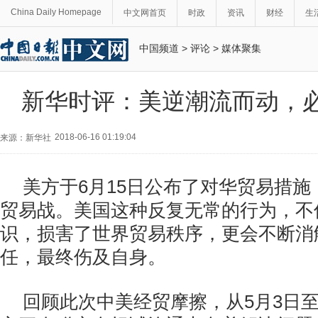
China Daily Homepage
中文网首页
时政
资讯
财经
生
中国频道
>
评论
>
媒体聚集
新华时评：美逆潮流而动，
2018-06-16 01:19:04
来源：新华社
美方于6月15日公布了对华贸易措
贸易战。美国这种反复无常的行为，不
识，损害了世界贸易秩序，更会不断消
任，最终伤及自身。
回顾此次中美经贸摩擦，从5月3日至