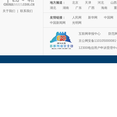
地方频道：
北京
天津
河北
山西
湖北
湖南
广东
广西
海南
重
关于我们
|
联系我们
友情链接：
人民网
新华网
中国网
中国新闻网
光明网
互联网举报中心
防范
京公网安备11010500008
12300电信用户申诉受理中