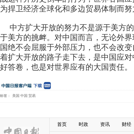
为捍卫经济全球化和多边贸易体制而努
中方扩大开放的努力不是源于美方的
于美方的挑衅。对中国而言，无论外界
国绝不会屈服于外部压力，也不会改变
着扩大开放的路子走下去，是中国应对
好答卷，也是对世界应有的大国责任。
标签：
美国
中国
贸易
首页
时政
资讯
财经