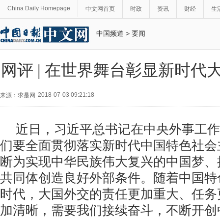
China Daily Homepage
中文网首页
时政
资讯
财经
生
中国频道
>
要闻
网评 | 在世界舞台彰显新时代
2018-07-03 09:21:18
来源：求是网
近日，习近平总书记在中央外事工作
们要全面贯彻落实新时代中国特色社会
断为实现中华民族伟大复兴的中国梦、
共同体创造良好外部条件。随着中国特
时代，大国外交的责任更加重大、任务
加清晰，需要我们接续奋斗，不断开创