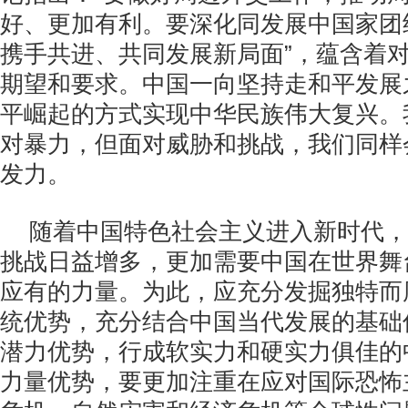
好、更加有利。要深化同发展中国家团
携手共进、共同发展新局面”，蕴含着
期望和要求。中国一向坚持走和平发展
平崛起的方式实现中华民族伟大复兴。
对暴力，但面对威胁和挑战，我们同样
发力。
随着中国特色社会主义进入新时代，
挑战日益增多，更加需要中国在世界舞
应有的力量。为此，应充分发掘独特而
统优势，充分结合中国当代发展的基础
潜力优势，行成软实力和硬实力俱佳的
力量优势，要更加注重在应对国际恐怖