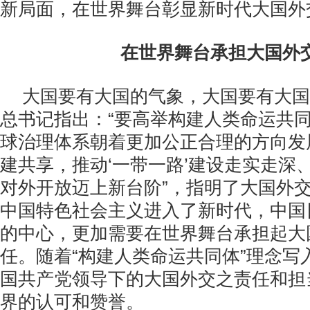
新局面，在世界舞台彰显新时代大国外
在世界舞台承担大国外
大国要有大国的气象，大国要有大国
总书记指出：“要高举构建人类命运共
球治理体系朝着更加公正合理的方向发
建共享，推动‘一带一路’建设走实走深
对外开放迈上新台阶”，指明了大国外
中国特色社会主义进入了新时代，中国
的中心，更加需要在世界舞台承担起大
任。随着“构建人类命运共同体”理念写
国共产党领导下的大国外交之责任和担
界的认可和赞誉。