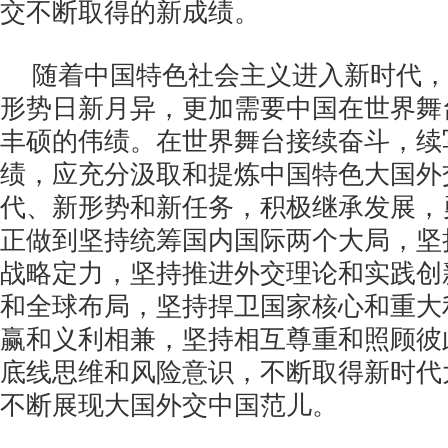
交不断取得的新成绩。
随着中国特色社会主义进入新时代，
形势日新月异，更加需要中国在世界舞
丰硕的伟绩。在世界舞台接续奋斗，续
绩，应充分汲取和提炼中国特色大国外
代、新形势和新任务，积极继承发展，
正做到坚持统筹国内国际两个大局，坚
战略定力，坚持推进外交理论和实践创
和全球布局，坚持捍卫国家核心和重大
赢和义利相兼，坚持相互尊重和照顾彼
底线思维和风险意识，不断取得新时代
不断展现大国外交中国范儿。