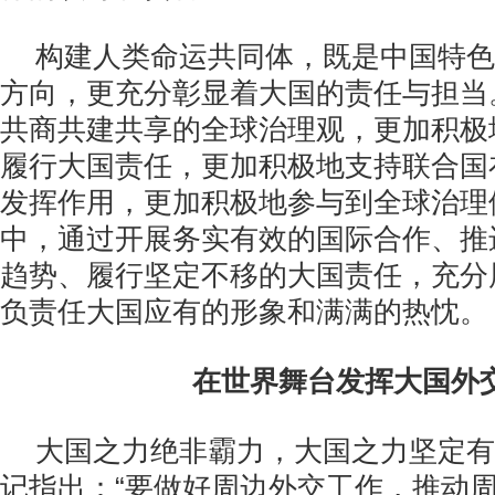
构建人类命运共同体，既是中国特色
方向，更充分彰显着大国的责任与担当
共商共建共享的全球治理观，更加积极
履行大国责任，更加积极地支持联合国
发挥作用，更加积极地参与到全球治理
中，通过开展务实有效的国际合作、推
趋势、履行坚定不移的大国责任，充分
负责任大国应有的形象和满满的热忱。
在世界舞台发挥大国外
大国之力绝非霸力，大国之力坚定有
记指出：“要做好周边外交工作，推动