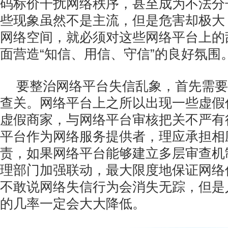
码标价干扰网络秩序，甚至成为不法分
些现象虽然不是主流，但是危害却极大
网络空间，就必须对这些网络平台上的
面营造“知信、用信、守信”的良好氛围
要整治网络平台失信乱象，首先需要
查关。网络平台上之所以出现一些虚假
虚假商家，与网络平台审核把关不严有
平台作为网络服务提供者，理应承担相
责，如果网络平台能够建立多层审查机
理部门加强联动，最大限度地保证网络
不敢说网络失信行为会消失无踪，但是
的几率一定会大大降低。