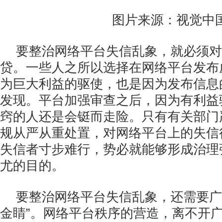
图片来源：视觉中
要整治网络平台失信乱象，就必须对
贷。一些人之所以选择在网络平台发布
为巨大利益的驱使，也是因为发布信息
发现。平台加强审查之后，因为有利益
窍的人还是会铤而走险。只有有关部门
规从严从重处置，对网络平台上的失信
失信者寸步难行，势必就能够形成治理
尤的目的。
要整治网络平台失信乱象，还需要广
金睛”。网络平台秩序的营造，离不开