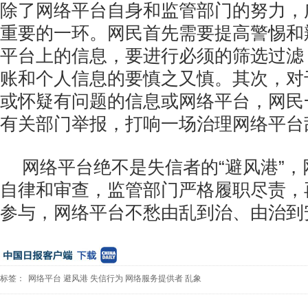
除了网络平台自身和监管部门的努力，
重要的一环。网民首先需要提高警惕和
平台上的信息，要进行必须的筛选过滤
账和个人信息的要慎之又慎。其次，对
或怀疑有问题的信息或网络平台，网民
有关部门举报，打响一场治理网络平台
网络平台绝不是失信者的“避风港”
自律和审查，监管部门严格履职尽责，
参与，网络平台不愁由乱到治、由治到安
标签：
网络平台
避风港
失信行为
网络服务提供者
乱象