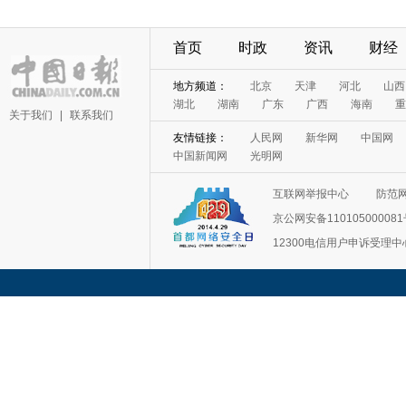
首页
时政
资讯
财经
地方频道：
北京
天津
河北
山西
湖北
湖南
广东
广西
海南
重
关于我们
|
联系我们
友情链接：
人民网
新华网
中国网
中国新闻网
光明网
互联网举报中心
防范
京公网安备11010500008
12300电信用户申诉受理中