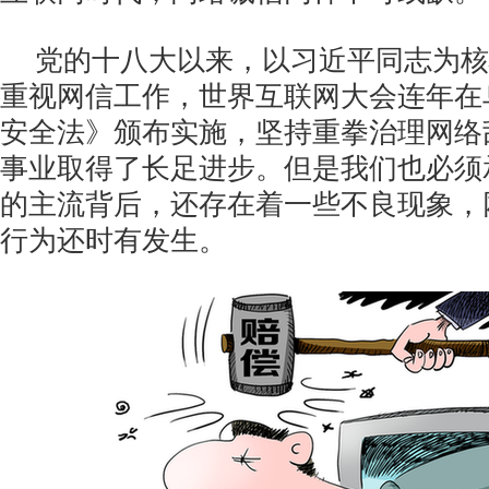
党的十八大以来，以习近平同志为核
重视网信工作，世界互联网大会连年在
安全法》颁布实施，坚持重拳治理网络
事业取得了长足进步。但是我们也必须
的主流背后，还存在着一些不良现象，
行为还时有发生。