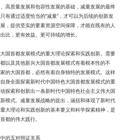
展、高质量发展和包容性发展的基础，减量发展的最终
只有通过适度恰当的“减量”，才可以为后续的创新发
发展，提供坚实的要素资源空间保障，才能在既有的人
产出比，更有效益、更可持续的增长。
色大国首都发展模式的重大理论探索和实践创新。需要
首都以及其他新兴大国首都发展模式有着根本性的不
国家的大国首都，必然有着自身独特的发展模式。这样
于自身全面探索新时代中国特色大国首都发展模式的重
主动探索和创新出一条新时代中国特色社会主义伟大国
、新模式。减量发展战略的提出，涵括和体现了新时代
的重大理论和实践创新的基本要义和科学探索精神，是
在首都的伟大践行。
展中的五对辩证关系