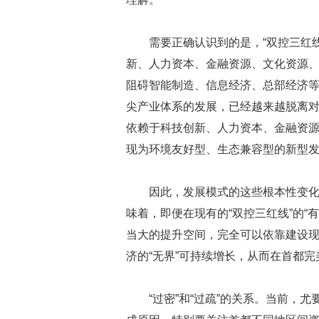
需要正确认识到的是，“双控三红线
新、人力资本、金融资源、文化资源
阻碍智能制造、信息经济、总部经济
尖产业体系的发展，已经越来越脱离
依赖于科技创新、人力资本、金融资
现为环境友好型、生态兼容型的新型
因此，发展模式的这些根本性变化
味着，即便在现有的“双控三红线”的“
当大的提升空间，完全可以依靠建设
济的“无界”可持续增长，从而在首都完
“过密”和“过疏”的关系。当前，