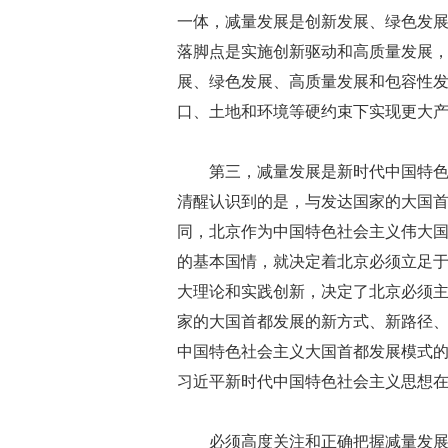
一体，减量发展是创新发展、绿色发
落脚点是实施创新驱动和高质量发展，
展、绿色发展、高质量发展和包容性
口、土地和环境等硬约束下实现更大
第三，减量发展是新时代中国特
清醒认识到的是，与发达国家的大国
同，北京作为中国特色社会主义伟大
的基本国情，就决定着北京必须立足
大理论和实践创新，决定了北京必须
家的大国首都发展的新方式、新路径
中国特色社会主义大国首都发展模式
习近平新时代中国特色社会主义思想
必须高度关注和正确把握减量发