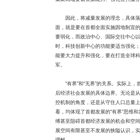
因此，将减量发展的理念，具体落实
面，就是要在首都全面实施因地制宜
要弱化，而政治中心、国际交往中心
时，科技创新中心的功能要适当强化
能要大力提升和强化，要在打造全球
军。
“有界”和“无界”的关系。实际上
后经济社会发展的具体边界。无论是
控机制的角度，还是从守住人口总量
看，均体现了首都发展的“有界”思维和
缚甚至阻碍首都经济发展的机会和空间
展空间有限甚至不发展的狭隘认识，
理解。