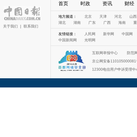
首页
时政
资讯
财经
地方频道：
北京
天津
河北
山西
湖北
湖南
广东
广西
海南
重
关于我们
|
联系我们
友情链接：
人民网
新华网
中国网
中国新闻网
光明网
互联网举报中心
防范
京公网安备11010500008
12300电信用户申诉受理中