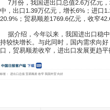
7月份，我国进出口总值2.6万亿元，增
中，出口1.39万亿元，增长6%；进口1
20.9%；贸易顺差1769.6亿元，收窄42
据介绍，今年以来，我国进出口稳中
持较快增长。与此同时，国内需求向好
口，贸易顺差收窄，进出口发展更趋平
标签：
进出口总值
贸易顺差
收窄
我国外贸
向好