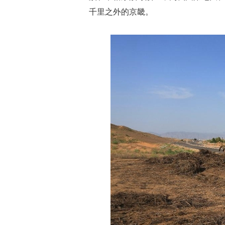
千里之外的京畿。