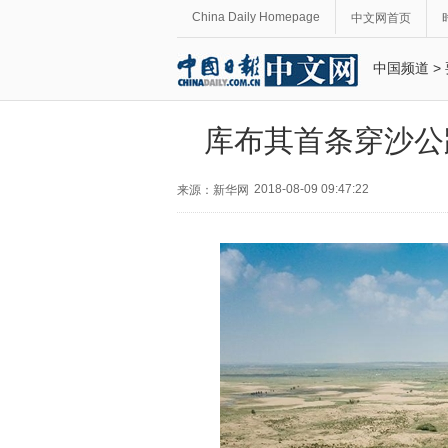
China Daily Homepage
中文网首页
中国频道
>
库布其首条穿沙公
2018-08-09 09:47:22
来源：新华网