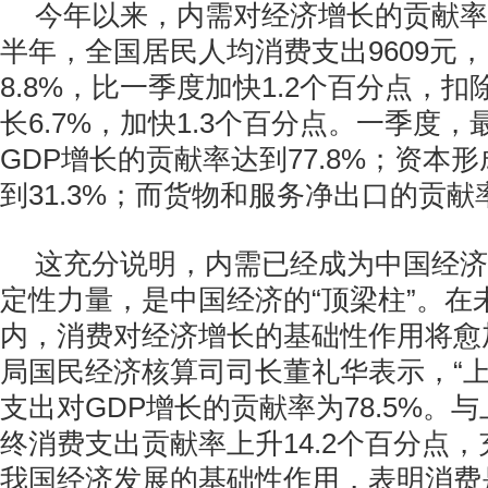
今年以来，内需对经济增长的贡献率
半年，全国居民人均消费支出9609元
8.8%，比一季度加快1.2个百分点，
长6.7%，加快1.3个百分点。一季度
GDP增长的贡献率达到77.8%；资本
到31.3%；而货物和服务净出口的贡献率
这充分说明，内需已经成为中国经济
定性力量，是中国经济的“顶梁柱”。在
内，消费对经济增长的基础性作用将愈
局国民经济核算司司长董礼华表示，“
支出对GDP增长的贡献率为78.5%。
终消费支出贡献率上升14.2个百分点
我国经济发展的基础性作用，表明消费