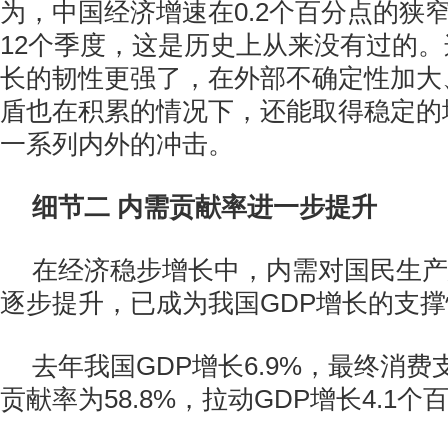
为，中国经济增速在0.2个百分点的狭
12个季度，这是历史上从来没有过的
长的韧性更强了，在外部不确定性加大
盾也在积累的情况下，还能取得稳定的
一系列内外的冲击。
细节二 内需贡献率进一步提升
在经济稳步增长中，内需对国民生产
逐步提升，已成为我国GDP增长的支
去年我国GDP增长6.9%，最终消费
贡献率为58.8%，拉动GDP增长4.1个