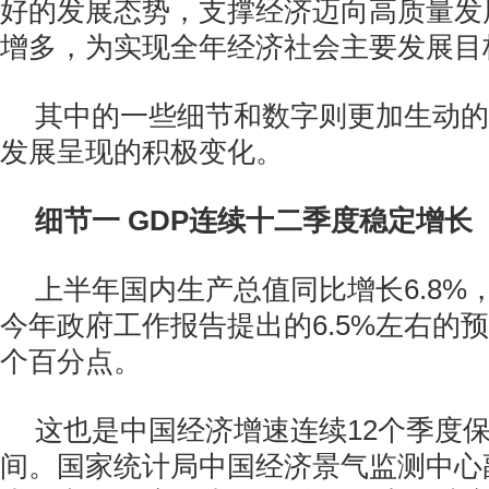
好的发展态势，支撑经济迈向高质量发
增多，为实现全年经济社会主要发展目
其中的一些细节和数字则更加生动的
发展呈现的积极变化。
细节一 GDP连续十二季度稳定增长
上半年国内生产总值同比增长6.8%，
今年政府工作报告提出的6.5%左右的预
个百分点。
这也是中国经济增速连续12个季度保持
间。国家统计局中国经济景气监测中心