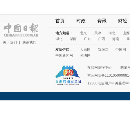
首页
时政
资讯
财经
地方频道：
北京
天津
河北
山西
湖北
湖南
广东
广西
海南
重
关于我们
|
联系我们
友情链接：
人民网
新华网
中国网
中国新闻网
光明网
互联网举报中心
防范
京公网安备11010500008
12300电信用户申诉受理中