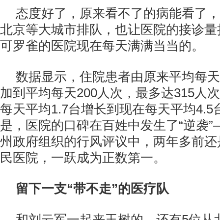
态度好了，原来看不了的病能看了，
北京等大城市排队，也让医院的接诊量
可罗雀的医院现在每天满满当当的。
数据显示，住院患者由原来平均每天
加到平均每天200人次，最多达315人
每天平均1.7台增长到现在每天平均4.
是，医院的口碑在百姓中发生了“逆袭”
州政府组织的行风评议中，两年多前还
民医院，一跃成为正数第一。
留下一支“带不走”的医疗队
和刘云军一起来玉树的，还有5位从