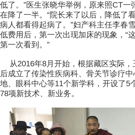
低了。”医生张晓华举例，原来照CT一
在降了一半。“院长来了以后，降低了
病人都看得起病了。”妇产科主任李春
低费用后，第一次出现加床的现象，“这
第一次看到。”
从2016年8月开始，根据藏区实际
后成立了传染性疾病科、骨关节诊疗中
地、眼科中心等11个新学科，开设了5
78项新技术、新业务。