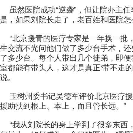
虽然医院成功“逆袭”，但让院办主
是，如果刘院长走了，老百姓和医院怎
“北京援青的医疗专家是一年换一批
生交流不光问他们做了多少台手术，还
了多少台。每个人带出几个徒弟，即便
室都能有带头人，这才是真正‘带不走的
说。
玉树州委书记吴德军评价北京医疗援
援助扶到根上、本上，而且管长远。”
“我从刘院长的身上学到了很多东西