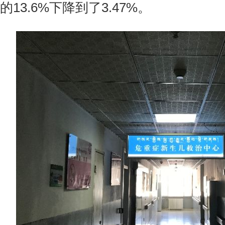
的13.6%下降到了3.47%。