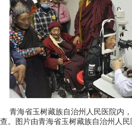
青海省玉树藏族自治州人民医院内，
查。图片由青海省玉树藏族自治州人民