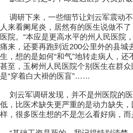
调研下来，一些细节让刘云军震动不
人来看阑尾炎，居然有的医生说做不了
医院。“本应是更高水平的州人民医院
痛来，还要再跑到近200公里外的县城
生，想的是如何“和气”地转走病人，还不
甚至，玉树州人民医院个别医生在群众
是“穿着白大褂的医盲”……
刘云军调研发现，并不是州医院的医
低，比医术缺失更严重的是动力缺失，
样，很多医生想的不是怎么看好病，而