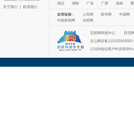
湖北
湖南
广东
广西
海南
重
关于我们
|
联系我们
友情链接：
人民网
新华网
中国网
中国新闻网
光明网
互联网举报中心
防范
京公网安备11010500008
12300电信用户申诉受理中