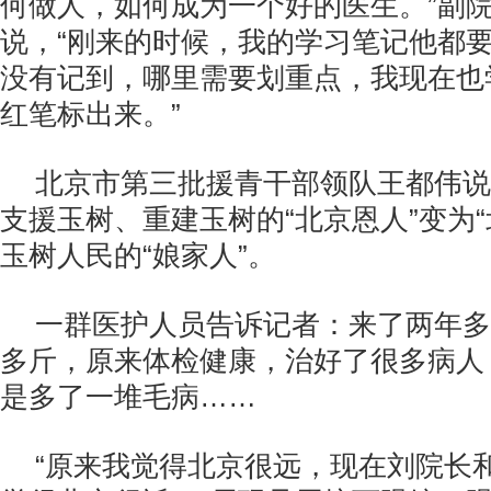
何做人，如何成为一个好的医生。”副
说，“刚来的时候，我的学习笔记他都
没有记到，哪里需要划重点，我现在也
红笔标出来。”
北京市第三批援青干部领队王都伟说
支援玉树、重建玉树的“北京恩人”变为“
玉树人民的“娘家人”。
一群医护人员告诉记者：来了两年多
多斤，原来体检健康，治好了很多病人
是多了一堆毛病……
“原来我觉得北京很远，现在刘院长