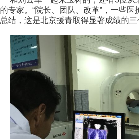
的专家。“院长、团队、改革”，一些医
总结，这是北京援青取得显著成绩的三