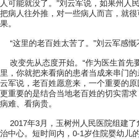
人可能就没了。”刘云军说，如果州人
把病人往外推，对一些病人而言，就很
果。
“这里的老百姓太苦了。”刘云军感慨
改变先从态度开始。“作为医生首先
里，你就把来看病的患者当成来串门的
云军说，老百姓愿意来，一个重要的原因
更重要的是结合当地老百姓的切实需求
病难、看病贵。
2017年3月，玉树州人民医院组建
治中心。短时间内，0-1岁住院婴幼儿