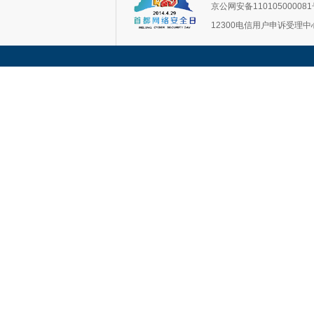
京公网安备11010500008
12300电信用户申诉受理中