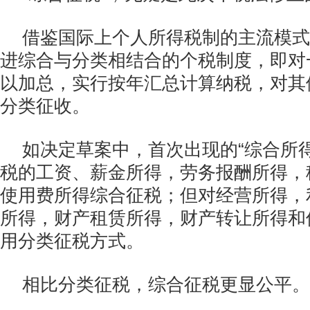
借鉴国际上个人所得税制的主流模式
进综合与分类相结合的个税制度，即对
以加总，实行按年汇总计算纳税，对其
分类征收。
如决定草案中，首次出现的“综合所
税的工资、薪金所得，劳务报酬所得，
使用费所得综合征税；但对经营所得，
所得，财产租赁所得，财产转让所得和
用分类征税方式。
相比分类征税，综合征税更显公平。