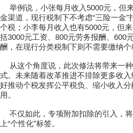
举例说，小张每月收入5000元，但
金渠道，现行税制下不考虑“三险一金”
个税；小李每月收入也有5000元，但
括3000元工资、800元劳务报酬、600
酬，在现行分类税制下则不需要缴纳个
从这个角度说，此次修法将带来一种
式。未来随着改革推进不排除更多收入
好推动个税发挥公平税负、缩小收入分
用。
不仅如此，专项附加扣除的引入，将
上“个性化”标签。