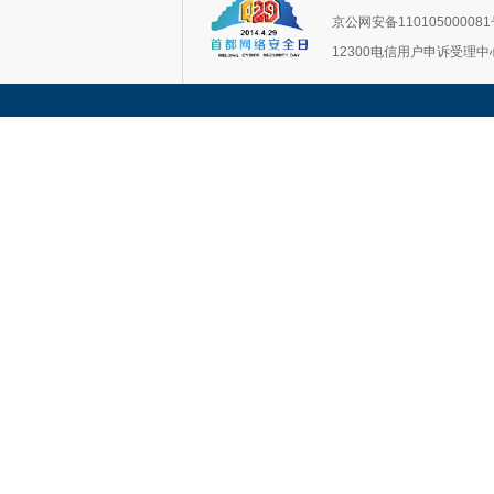
京公网安备11010500008
12300电信用户申诉受理中