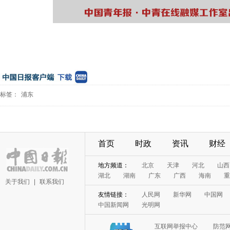
标签：
浦东
首页
时政
资讯
财经
地方频道：
北京
天津
河北
山西
湖北
湖南
广东
广西
海南
重
关于我们
|
联系我们
友情链接：
人民网
新华网
中国网
中国新闻网
光明网
互联网举报中心
防范