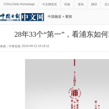
China Daily Homepage
中文网首页
时政
资讯
财经
生
中国频道
>
要闻
28年33个“第一”，看浦东如
2018-09-12 10:18:11
来源：中青在线