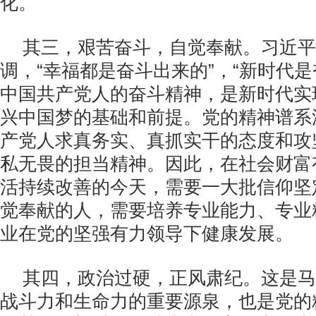
化。
其三，艰苦奋斗，自觉奉献。习近平
调，“幸福都是奋斗出来的”，“新时代是
中国共产党人的奋斗精神，是新时代实
兴中国梦的基础和前提。党的精神谱系
产党人求真务实、真抓实干的态度和攻
私无畏的担当精神。因此，在社会财富
活持续改善的今天，需要一大批信仰坚
觉奉献的人，需要培养专业能力、专业
业在党的坚强有力领导下健康发展。
其四，政治过硬，正风肃纪。这是马
战斗力和生命力的重要源泉，也是党的