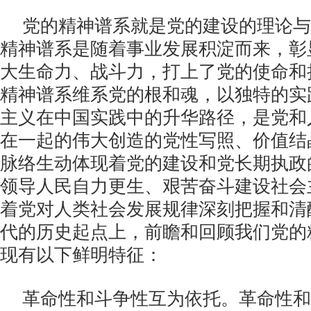
党的精神谱系就是党的建设的理论与
精神谱系是随着事业发展积淀而来，彰
大生命力、战斗力，打上了党的使命和
精神谱系维系党的根和魂，以独特的实
主义在中国实践中的升华路径，是党和
在一起的伟大创造的党性写照、价值结
脉络生动体现着党的建设和党长期执政
领导人民自力更生、艰苦奋斗建设社会
着党对人类社会发展规律深刻把握和清
代的历史起点上，前瞻和回顾我们党的
现有以下鲜明特征：
革命性和斗争性互为依托。革命性和