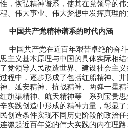
性，恢弘精神谱系，使其在党领导的伟
程、伟大事业、伟大梦想中发挥真理的
中国共产党精神谱系的时代内涵
中国共产党在近百年艰苦卓绝的奋斗
思主义基本原理与中国的具体实际相结
了党领导人民改造世界、建设社会主义
过程中，逐步形成了包括红船精神、井
神、延安精神、抗战精神、两弹一星精
红旗渠精神、航天精神等一系列宝贵思
辛实践创造中形成的精神力量，彰显了
民创造条件实现不同历史阶段的政治任
连缀起近百年党的伟大实践的内在理路