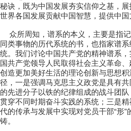
秘诀，既为中国发展夯实信仰之基，展
世界各国发展贡献中国智慧，提供中国
众所周知，谱系的本义，主要是指记
同类事物的历代系统的书，也指家谱系
统。我们讨论中国共产党的精神谱系，
国共产党领导人民取得社会主义革命、
创造更加美好生活的理论创新与思想积
径，一是强调马克思主义政党是具有共
的先进分子以铁的纪律组成的战斗团队
贯穿不同时期奋斗实践的系统；三是精
代的传承与发展中实现对党员干部“形”的
铸。