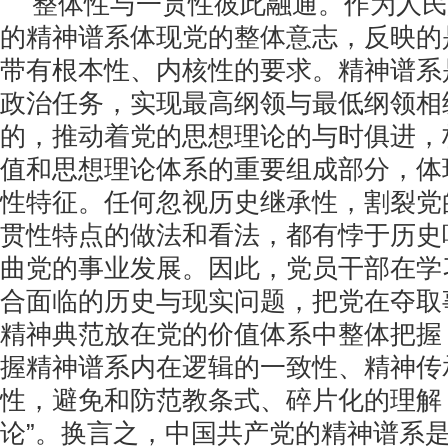
整体性与一贯性彼此融通。作为人民
的精神谱系体现党的整体意志，反映的
带有根本性、内核性的要求。精神谱系
政治任务，实现最高纲领与最低纲领相
的，推动着党的思想理论的与时俱进，
值和思想理论体系的重要组成部分，体
性特征。任何忽视历史继承性，割裂党
贯性特点的做法和看法，都有悖于历史
曲党的事业发展。因此，党员干部在学
合面临的历史与现实问题，把党在夺取
精神典范放在党的价值体系中整体把握
握精神谱系内在逻辑的一致性、精神传
性，避免和防范教条式、碎片化的理解
论”。换言之，中国共产党的精神谱系