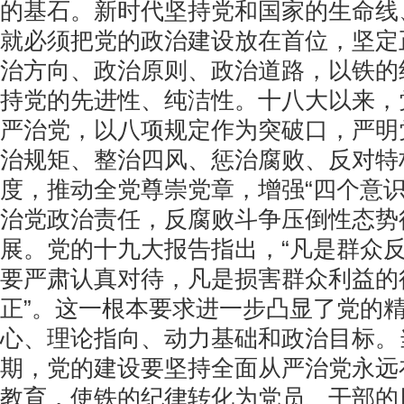
的基石。新时代坚持党和国家的生命线
就必须把党的政治建设放在首位，坚定
治方向、政治原则、政治道路，以铁的
持党的先进性、纯洁性。十八大以来，
严治党，以八项规定作为突破口，严明
治规矩、整治四风、惩治腐败、反对特
度，推动全党尊崇党章，增强“四个意识
治党政治责任，反腐败斗争压倒性态势
展。党的十九大报告指出，“凡是群众
要严肃认真对待，凡是损害群众利益的
正”。这一根本要求进一步凸显了党的
心、理论指向、动力基础和政治目标。
期，党的建设要坚持全面从严治党永远
教育，使铁的纪律转化为党员、干部的