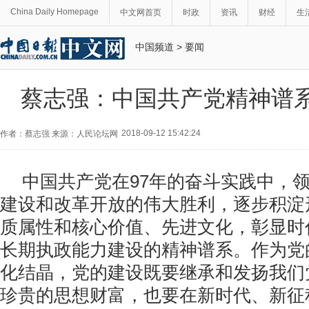
China Daily Homepage
中文网首页
时政
资讯
财经
生
中国频道
>
要闻
蔡志强：中国共产党精神谱
2018-09-12 15:42:24
作者：蔡志强 来源：人民论坛网
中国共产党在97年的奋斗实践中，
建设和改革开放的伟大胜利，逐步积淀
质属性和核心价值、先进文化，彰显时
长期执政能力建设的精神谱系。作为党
化结晶，党的建设既要继承和发扬我们
珍贵的思想财富，也要在新时代、新征