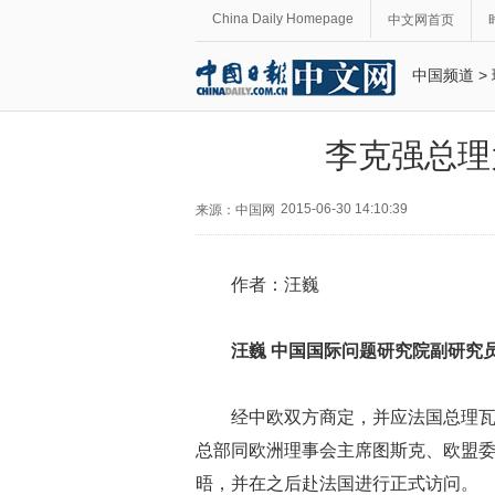
China Daily Homepage
中文网首页
中国频道
>
李克强总理
2015-06-30 14:10:39
来源：中国网
作者：汪巍
汪巍 中国国际问题研究院副研究
经中欧双方商定，并应法国总理瓦
总部同欧洲理事会主席图斯克、欧盟
晤，并在之后赴法国进行正式访问。