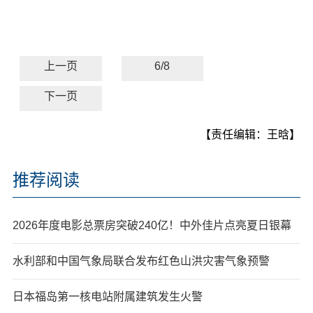
上一页
6/8
下一页
【责任编辑：王晗】
推荐阅读
2026年度电影总票房突破240亿！中外佳片点亮夏日银幕
水利部和中国气象局联合发布红色山洪灾害气象预警
日本福岛第一核电站附属建筑发生火警