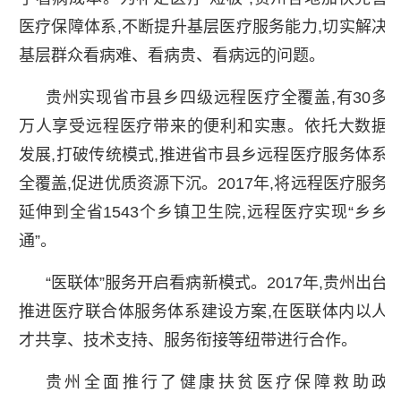
医疗保障体系,不断提升基层医疗服务能力,切实解决
基层群众看病难、看病贵、看病远的问题。
贵州实现省市县乡四级远程医疗全覆盖,有30多
万人享受远程医疗带来的便利和实惠。依托大数据
发展,打破传统模式,推进省市县乡远程医疗服务体系
全覆盖,促进优质资源下沉。2017年,将远程医疗服务
延伸到全省1543个乡镇卫生院,远程医疗实现“乡乡
通”。
“医联体”服务开启看病新模式。2017年,贵州出台
推进医疗联合体服务体系建设方案,在医联体内以人
才共享、技术支持、服务衔接等纽带进行合作。
贵州全面推行了健康扶贫医疗保障救助政