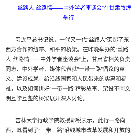
“丝路人·丝路情——中外学者座谈会”在甘肃敦煌
举行
习近平总书记说，一代又一代“丝路人”架起了东
西方合作的纽带、和平的桥梁。在昨晚举办的“丝路
人·丝路情——中外学者座谈会”上，甘肃省相关负责
同志、中外学者、媒体代表就“一带一路”倡议的意
义、建设成就，给沿线国家和人民带来的实惠和福
祉，以及如何讲好“一带一路”精彩故事、架设不同文
明互学互鉴的桥梁展开深入讨论。
吉林大学行政学院教授郭锐表示，此行一路向
西，既看到了“一带一路”沿线城市改革发展和开放的