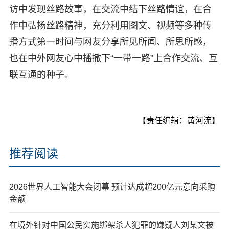
访中发现丝路故事，在交流中结下丝路情谊，在合
作中弘扬丝路精神，充分利用图文、视频等多种传
播方式第一时间与网友分享所见所闻、所思所感，
也在中外网友心中播撒下“一带一路”上合作交流、互
联互通的种子。
【责任编辑：黄河流】
推荐阅读
2026世界人工智能大会闭幕 预计达成超200亿元意向采购
金额
在境外针对中国公民实施绑架杀人犯罪的嫌疑人刘某文被