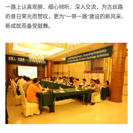
一路上认真观察、细心倾听、深入交流，为古丝路
的昔日荣光而赞叹，更为“一带一路”建设的新风采、
新成就而备受鼓舞。