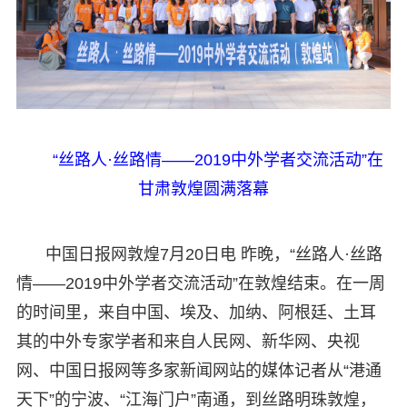
“丝路人·丝路情——2019中外学者交流活动”在
甘肃敦煌圆满落幕
中国日报网敦煌7月20日电 昨晚，“丝路人·丝路
情——2019中外学者交流活动”在敦煌结束。在一周
的时间里，来自中国、埃及、加纳、阿根廷、土耳
其的中外专家学者和来自人民网、新华网、央视
网、中国日报网等多家新闻网站的媒体记者从“港通
天下”的宁波、“江海门户”南通，到丝路明珠敦煌，