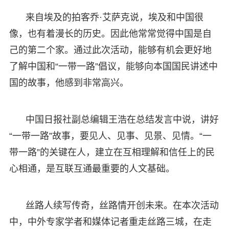
来自埃及的拍客乔·艾萨克说，埃及和中国很
像，也有着漫长的历史。因此他常常觉得中国是自
己的第二个家。通过此次活动，能够有机会更好地
了解中国和“一带一路”倡议，能够向本国国民讲述中
国的故事，他感到非常高兴。
中国日报社副总编辑王浩在总结发言中说，讲好
“一带一路”故事，要见人、见事、见景、见情。“一
带一路”的关键在人，建立在互相理解和信任上的民
心相通，是互联互通最重要的人文基础。
丝路人续写传奇，丝路情开创未来。在本次活动
中，中外专家学者和媒体记者重走丝路三城，在走