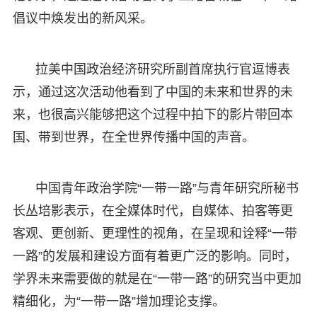
倡议中焕发出的新风采。
拉美中国政治经济研究所副首席执行官逗博表
示，通过这次活动他看到了中国的未来和世界的未
来，也很高兴能够把这个过程中拍下的影片带回本
国、带到世界，在全世界传播中国的声音。
中国青年政治学院“一带一路”与青年研究所秘书
长丛培影表示，在全媒体时代，自媒体、拍客等更
客观、更创新、更理性的视角，在呈现和诠释“一带
一路”的发展和建设方面有着更广泛的影响。同时，
学界未来需要做的就是在“一带一路”的研究当中更加
精细化，为“一带一路”增加理论支撑。