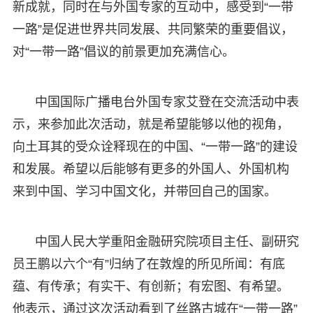
新成就，同时在与外国专家的互动中，感受到“一带
一路”是促进世界共同发展、共同繁荣的重要倡议，
对“一带一路”倡议的前景更加充满信心。
中国国际广播电台外国专家艾登在交流活动中表
示，来参加此次活动，就是希望能够以他的视角，
向土耳其的受众诠释现在的中国、“一带一路”的建设
和发展。希望以后能够有更多的外国人、外国机构
来到中国、学习中国文化，并带回自己的国家。
中国人民大学重阳金融研究院项目主任、副研究
员王鹏以六个“有”归纳了在敦煌的所见所闻：有底
蕴、有传承；有实干、有创新；有宏图、有希望。
他表示，通过这次活动看到了丝路古城在“一带一路”