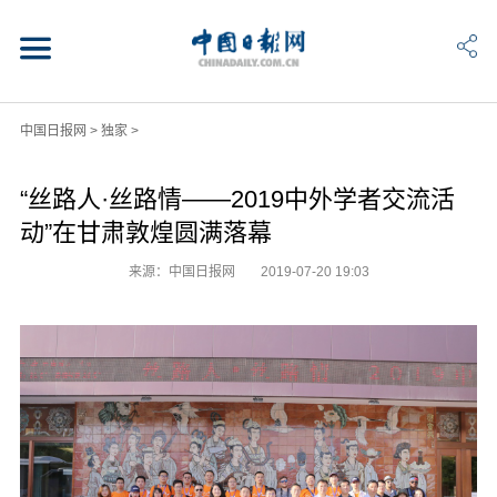
中国日报网
>
独家
>
“丝路人·丝路情——2019中外学者交流活
动”在甘肃敦煌圆满落幕
来源：中国日报网
2019-07-20 19:03