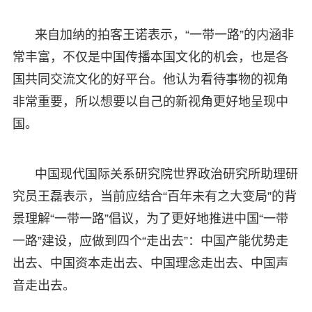
来自加纳的拍客王诺表示，“一带一路”的内涵非
常丰富，不仅是中国传播本国文化的机会，也是各
国共同交流文化的好平台。他认为看待事物的视角
非常重要，所以想要以自己的新视角更好地呈现中
国。
中国现代国际关系研究院世界政治研究所助理研
究员王磊表示，当前应结合“百年未有之大变局”的背
景理解“一带一路”倡议，为了更好地推进中国“一带
一路”建设，应做到四个“走出去”：中国产能优势走
出去、中国资本走出去、中国理念走出去、中国声
音走出去。