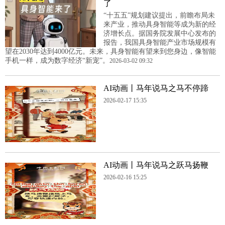
了
“十五五”规划建议提出，前瞻布局未
来产业，推动具身智能等成为新的经
济增长点。据国务院发展中心发布的
报告，我国具身智能产业市场规模有
望在2030年达到4000亿元。未来，具身智能有望来到您身边，像智能
手机一样，成为数字经济“新宠”。
2026-03-02 09:32
AI动画丨马年说马之马不停蹄
2026-02-17 15:35
AI动画丨马年说马之跃马扬鞭
2026-02-16 15:25