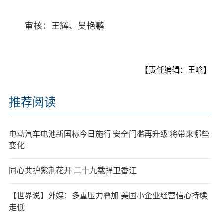
审核：王辉、吴艳鹏
【责任编辑：王晗】
推荐阅读
电动汽车电池新国标今日施行 安全门槛再升级 将带来哪些
变化
同心共护紫荆花开 二十九载捍卫香江
【世界说】外媒：多重压力叠加 美国小企业经营信心持续
走低