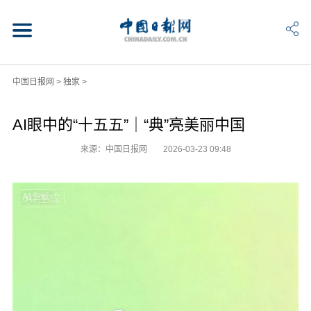
中国日报网
>
独家
>
AI眼中的“十五五”｜“典”亮美丽中国
来源：中国日报网
2026-03-23 09:48