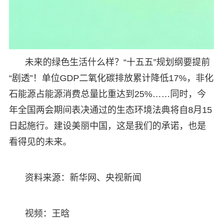
未来的绿色生活什么样？“十五五”规划纲要提前
“剧透”！单位GDP二氧化碳排放累计降低17%，非化
石能源占能源消费总量比重达到25%……同时，今
年全国两会期间表决通过的生态环境法典将自8月15
日起施行。建设美丽中国，这是我们的承诺，也是
看得见的未来。
资料来源：新华网、央视新闻
视频：王晗