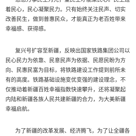
着民心，民心凝聚民力。只有始终关注民声、切实
改善民生，做到普惠民众，才能真正为老百姓带来
幸福感、获得感。
复兴号扩容至新疆，反映出国家铁路集团公司以
民心民力为依靠、民意民声为依据、民愿民盼为方
向、民惠民富为目标，将铁路建设工作提到前所未
有的高度。铁路基础设施变优变强的建设理念，不
仅推动着新疆百姓幸福指数快速攀升，还将凝聚起
内陆和新疆各族人民共建新疆的合力，为大美新疆
幸福启航。
为了新疆的改革发展、经济腾飞，为了让全疆各