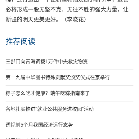
必将形成一股无坚不克、无往不胜的强大力量，让
新疆的明天更美更好。（李晓花）
推荐阅读
三部门向青海调拨1万件中央救灾物资
第十九届中华图书特殊贡献奖颁奖仪式在京举行
粽子怎么吃才健康？端午吃粽指南来了
各地扎实推进"就业公共服务进校园"活动
透视前5个月我国经济运行态势