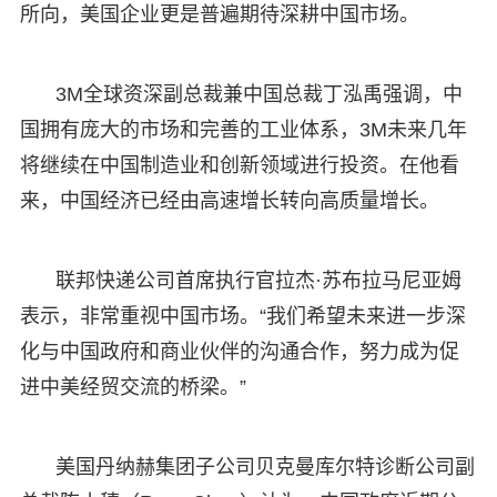
所向，美国企业更是普遍期待深耕中国市场。
3M全球资深副总裁兼中国总裁丁泓禹强调，中
国拥有庞大的市场和完善的工业体系，3M未来几年
将继续在中国制造业和创新领域进行投资。在他看
来，中国经济已经由高速增长转向高质量增长。
联邦快递公司首席执行官拉杰·苏布拉马尼亚姆
表示，非常重视中国市场。“我们希望未来进一步深
化与中国政府和商业伙伴的沟通合作，努力成为促
进中美经贸交流的桥梁。”
美国丹纳赫集团子公司贝克曼库尔特诊断公司副