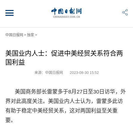
中国日报网
>
独家
>
美国业内人士：促进中美经贸关系符合两
国利益
来源：中国日报网
2023-08-30 15:52
美国商务部长雷蒙多于8月27日至30日访华，外
界对此高度关注。美国业内人士认为，雷蒙多此访
有助于稳定中美经贸关系，这对两国利益至关重
要。