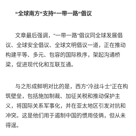
“全球南方”支持“一带一路”倡议
文章最后强调，“一带一路”倡议同全球发展倡
议、全球安全倡议、全球文明倡议一道，正在推动
构建平等、多元、包容的国际秩序，架起沟通桥
梁，促进现代化和互联互通。
与之形成鲜明对比的是，西方“冷战斗士”正在构
筑壁垒，包括施加制裁、加征关税和推动保护主
义，将国际关系军事化，并在亚太地区引发对抗和
冲突。这是他们用于遏制中国的惯用伎俩，但从未
得逞。