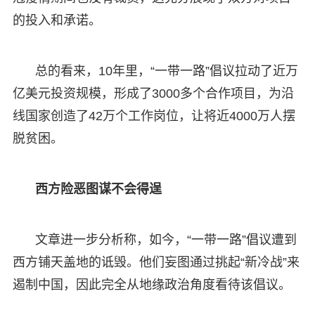
的投入和承诺。
总的看来，10年里，“一带一路”倡议拉动了近万
亿美元投资规模，形成了3000多个合作项目，为沿
线国家创造了42万个工作岗位，让将近4000万人摆
脱贫困。
西方险恶图谋不会得逞
文章进一步分析称，如今，“一带一路”倡议遭到
西方铺天盖地的诋毁。他们妄图通过挑起“新冷战”来
遏制中国，因此完全从地缘政治角度看待该倡议。