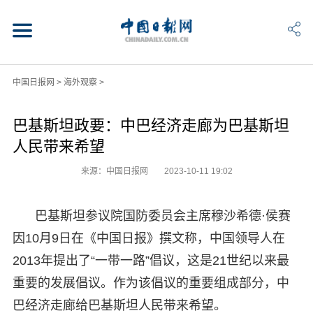
中国日报网
>
海外观察
>
巴基斯坦政要：中巴经济走廊为巴基斯坦
人民带来希望
来源：中国日报网
2023-10-11 19:02
巴基斯坦参议院国防委员会主席穆沙希德·侯赛
因10月9日在《中国日报》撰文称，中国领导人在
2013年提出了“一带一路”倡议，这是21世纪以来最
重要的发展倡议。作为该倡议的重要组成部分，中
巴经济走廊给巴基斯坦人民带来希望。