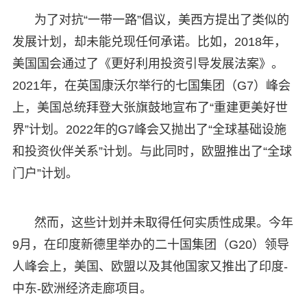
为了对抗“一带一路”倡议，美西方提出了类似的
发展计划，却未能兑现任何承诺。比如，2018年，
美国国会通过了《更好利用投资引导发展法案》。
2021年，在英国康沃尔举行的七国集团（G7）峰会
上，美国总统拜登大张旗鼓地宣布了“重建更美好世
界”计划。2022年的G7峰会又抛出了“全球基础设施
和投资伙伴关系”计划。与此同时，欧盟推出了“全球
门户”计划。
然而，这些计划并未取得任何实质性成果。今年
9月，在印度新德里举办的二十国集团（G20）领导
人峰会上，美国、欧盟以及其他国家又推出了印度-
中东-欧洲经济走廊项目。