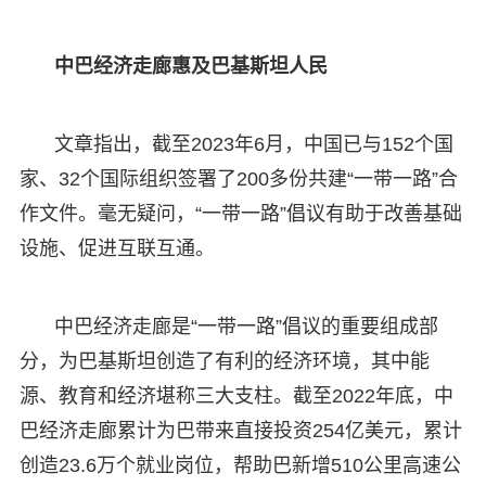
中巴经济走廊惠及巴基斯坦人民
文章指出，截至2023年6月，中国已与152个国
家、32个国际组织签署了200多份共建“一带一路”合
作文件。毫无疑问，“一带一路”倡议有助于改善基础
设施、促进互联互通。
中巴经济走廊是“一带一路”倡议的重要组成部
分，为巴基斯坦创造了有利的经济环境，其中能
源、教育和经济堪称三大支柱。截至2022年底，中
巴经济走廊累计为巴带来直接投资254亿美元，累计
创造23.6万个就业岗位，帮助巴新增510公里高速公