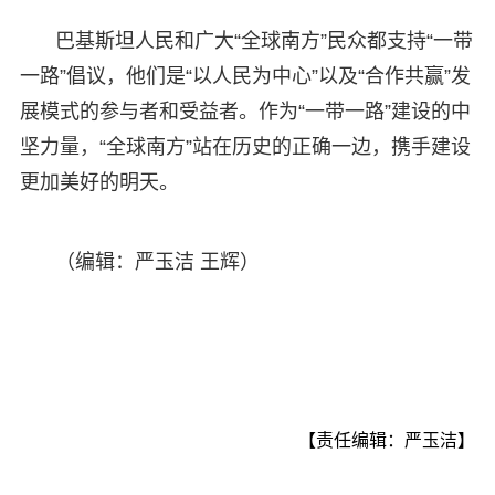
巴基斯坦人民和广大“全球南方”民众都支持“一带
一路”倡议，他们是“以人民为中心”以及“合作共赢”发
展模式的参与者和受益者。作为“一带一路”建设的中
坚力量，“全球南方”站在历史的正确一边，携手建设
更加美好的明天。
（编辑：严玉洁 王辉）
【责任编辑：严玉洁】