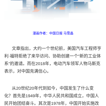
漫画作者：中国日报 马雪晶
文章指出，大约一个世纪前，美国汽车工程师亨
利·福特拒绝了来华访问、协助创建一个“新的工业体
系”的邀请。而在2018年，电动汽车领军人物马斯克
表示，对中国充满信心。
从20世纪20年代到如今，中国发生了什么变
化？首先是1949年，中华人民共和国成立，中国人
民开始团结奋斗。其次是1978年，中国开始实施改