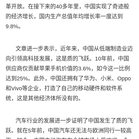
革开放。在接下来的40多年里，中国实现了奇迹般
的经济增长，国内生产总值年均增长率一度达到
9.8%。
文章进一步表示，近年来，中国从低端制造业迈
向引领高科技发展，这是质的飞跃。10年前，中国
供应商仅贡献苹果手机价值的3.6%，如今这一比例
达到25%。此外，中国还拥有了华为、小米、Oppo
和Vivo等企业，打造了自己的移动硬件和软件系
统，这是其他经济体所没有的。
汽车行业的发展进一步证明了中国发生了质的飞
跃。就在5年前，中国汽车还无法与欧洲同行一较高