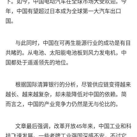
下。如今，中国电动汽车在全球市场大受欢迎。今
年，中国有望超过日本成为全球第一大汽车出口
国。
与此同时，中国在可再生能源行业的成功是有目
共睹的。从电池、太阳能电池板到风力发电机，中
国都处于遥遥领先的地位。
根据国际清算银行的分析，尽管供应链变得越来
越长、越来越复杂，却未能降低对中国的依赖。简
而言之，中国的产业竞争力仍然是无与伦比的。
文章最后强调，改革开放45年来，中国工业和科
技飞速发展。一些老牌工业强国深感不安，不过它