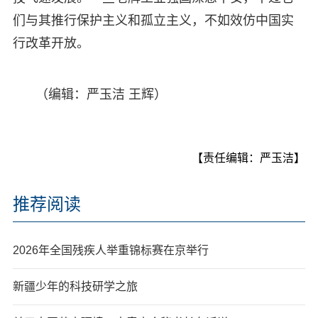
们与其推行保护主义和孤立主义，不如效仿中国实
行改革开放。
（编辑：严玉洁 王辉）
【责任编辑：严玉洁】
推荐阅读
2026年全国残疾人举重锦标赛在京举行
新疆少年的科技研学之旅