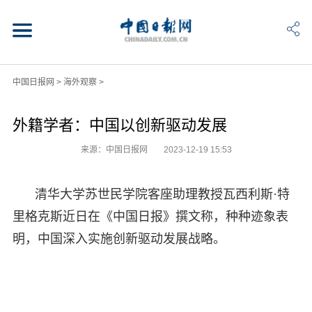
中国日报网
>
海外观察
>
外籍学者：中国以创新驱动发展
来源：中国日报网
2023-12-19 15:53
清华大学苏世民学院客座助理教授瓦西利斯·特
里格克斯近日在《中国日报》撰文称，种种迹象表
明，中国深入实施创新驱动发展战略。