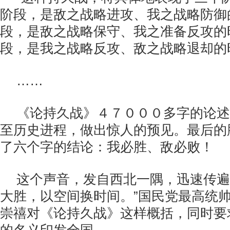
阶段，是敌之战略进攻、我之战略防御
段，是敌之战略保守、我之准备反攻的
段，是我之战略反攻、敌之战略退却的
……
《论持久战》４７０００多字的论述
至历史进程，做出惊人的预见。最后的
了六个字的结论：我必胜、敌必败！
这个声音，发自西北一隅，迅速传遍
大胜，以空间换时间。”国民党最高统
崇禧对《论持久战》这样概括，同时要