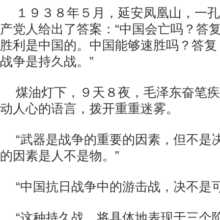
１９３８年５月，延安凤凰山，一孔
产党人给出了答案：“中国会亡吗？答
胜利是中国的。中国能够速胜吗？答复
战争是持久战。”
煤油灯下，９天８夜，毛泽东奋笔疾
动人心的语言，拨开重重迷雾。
“武器是战争的重要的因素，但不是
的因素是人不是物。”
“中国抗日战争中的游击战，决不是
“这种持久战，将具体地表现于三个