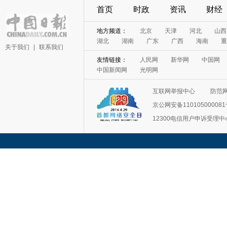
首页
时政
资讯
财经
地方频道：
北京
天津
河北
山西
湖北
湖南
广东
广西
海南
重
关于我们
|
联系我们
友情链接：
人民网
新华网
中国网
中国新闻网
光明网
互联网举报中心
防范
京公网安备11010500008
12300电信用户申诉受理中