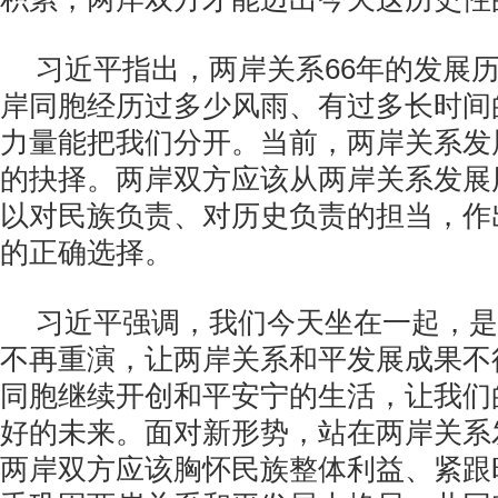
习近平指出，两岸关系
66
年的发展
岸同胞经历过多少风雨、有过多长时间
力量能把我们分开。当前，两岸关系发
的抉择。两岸双方应该从两岸关系发展
以对民族负责、对历史负责的担当，作
的正确选择。
习近平强调，我们今天坐在一起，是
不再重演，让两岸关系和平发展成果不
同胞继续开创和平安宁的生活，让我们
好的未来。面对新形势，站在两岸关系
两岸双方应该胸怀民族整体利益、紧跟