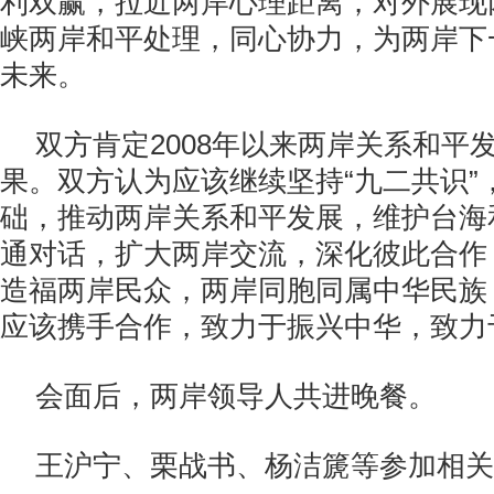
利双赢，拉近两岸心理距离，对外展现
峡两岸和平处理，同心协力，为两岸下
未来。
双方肯定
2008
年以来两岸关系和平
果。双方认为应该继续坚持“九二共识”
础，推动两岸关系和平发展，维护台海
通对话，扩大两岸交流，深化彼此合作
造福两岸民众，两岸同胞同属中华民族
应该携手合作，致力于振兴中华，致力
会面后，两岸领导人共进晚餐。
王沪宁、栗战书、杨洁篪等参加相关