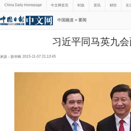
China Daily Homepage
中文网首页
时政
资讯
财经
生
中国频道
>
要闻
习近平同马英九会
2015-11-07 21:13:45
来源：新华网