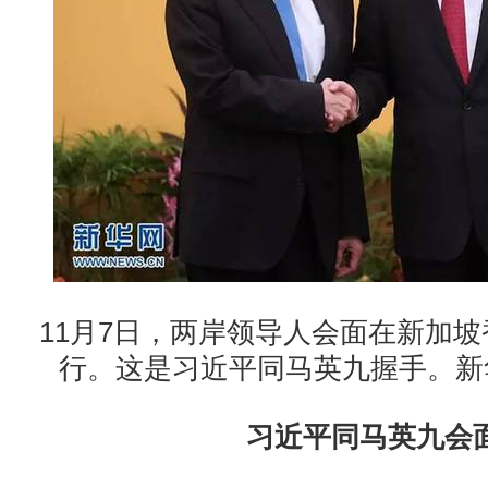
11月7日，两岸领导人会面在新加
行。这是习近平同马英九握手。新
习近平同马英九会