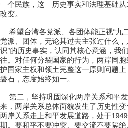
一个民族，这一历史事实和法理基础从
改变。
希望台湾各党派、各团体能正视“九
党派、团体，无论其过去主张过什么，
识”的历史事实，认同其核心意涵，我
往。对任何分裂国家的行为，两岸同胞
护国家主权和领土完整这一原则问题上
磐石，态度始终如一。
第二，坚持巩固深化两岸关系和平发
来，两岸关系总体面貌发生了历史性变
两岸关系走上和平发展道路，处于
1949
期。要和平不要冲突、要交流不要隔绝