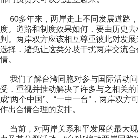
60
多年来，两岸走上不同发展道路
度。道路和制度效果如何，要由历史去
判。两岸双方应该相互尊重彼此对发展
选择，避免让这类分歧干扰两岸交流合
情。
我们了解台湾同胞对参与国际活动问
受，重视并推动解决了许多与之相关的
成“两个中国”、“一中一台”，两岸双方
作出合情合理的安排。
当前，对两岸关系和平发展的最大现