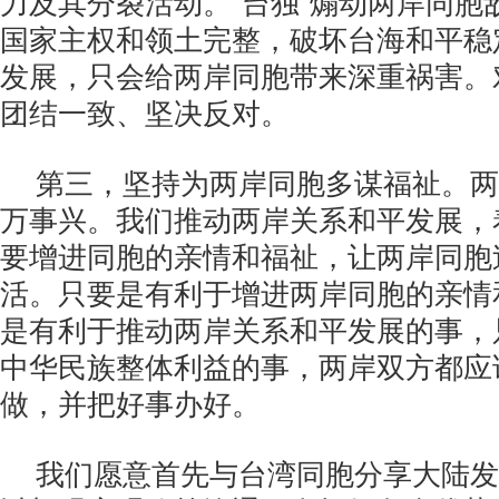
力及其分裂活动。“台独”煽动两岸同胞
国家主权和领土完整，破坏台海和平稳
发展，只会给两岸同胞带来深重祸害。
团结一致、坚决反对。
第三，坚持为两岸同胞多谋福祉。两
万事兴。我们推动两岸关系和平发展，
要增进同胞的亲情和福祉，让两岸同胞
活。只要是有利于增进两岸同胞的亲情
是有利于推动两岸关系和平发展的事，
中华民族整体利益的事，两岸双方都应
做，并把好事办好。
我们愿意首先与台湾同胞分享大陆发