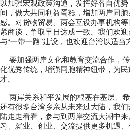
以加强宏观政策沟通，发挥好各自优势
间，做大共同利益蛋糕，增加两岸同胞
感。对货物贸易、两会互设办事机构等
紧商谈，争取早日达成一致。我们欢迎
与“一带一路”建设，也欢迎台湾以适当
要加强两岸文化和教育交流合作，传
化优秀传统，增强同胞精神纽带，为民
才。
两岸关系和平发展的根基在基层、希
还有很多台湾乡亲从未来过大陆，我们
陆走走看看，参与到两岸交流大潮中来
习、就业、创业、交流提供更多机遇、