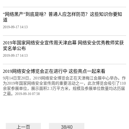
“网络黑产”到底是啥？普通人应怎样防范？这些知识你要知
道
2019-09-17 14:13
2019年国家网络安全宣传周天津启幕 网络安全优秀教师奖获
奖名单公布
2019-09-17 14:13
2019网络安全博览会正在进行中 这些亮点一起来看
9月14日至20日，2019网络安全博览会正在天津梅江会展中心举办。作
为2019年国家网络安全宣传周的重要活动之一，此次博览会吸引了110
余家参展单位，展示面积2.3万平方米，规模及参展单位数量均达历届
之最。
2019-09-16 07:58
上一页
38/40