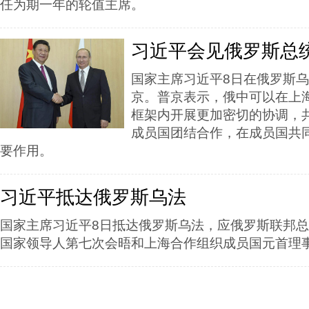
任为期一年的轮值主席。
习近平会见俄罗斯总
国家主席习近平8日在俄罗斯
京。普京表示，俄中可以在上
框架内开展更加密切的协调，
成员国团结合作，在成员国共
要作用。
习近平抵达俄罗斯乌法
国家主席习近平8日抵达俄罗斯乌法，应俄罗斯联邦
国家领导人第七次会晤和上海合作组织成员国元首理