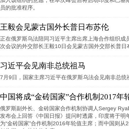
加入该组织的意愿；在本次峰会后将启动印度和巴基
员的批准程序。
王毅会见蒙古国外长普日布苏伦
正在俄罗斯乌法陪同习近平主席出席上海合作组织成
次会议的外交部长王毅10日会见蒙古国外交部长普日
习近平会见南非总统祖马
7月9日，国家主席习近平在俄罗斯乌法会见南非总统
中国将成“金砖国家”合作机制2017年
俄罗斯副外长、金砖国家合作机制协调人Sergey Rya
发布会上回答《中国日报》提问时透露，印度将于明
为“金砖国家”合作机制2016年轮值主席；而中国则从2