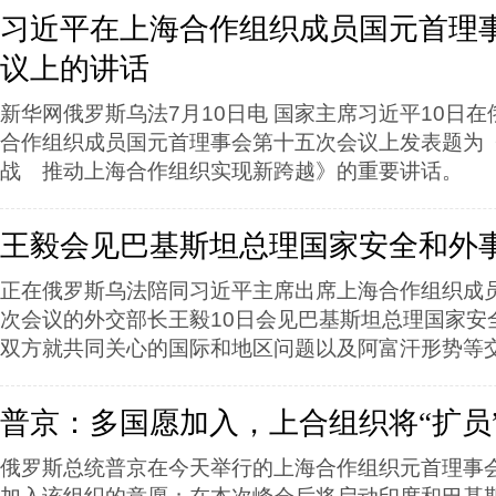
习近平在上海合作组织成员国元首理
议上的讲话
新华网俄罗斯乌法7月10日电 国家主席习近平10日
合作组织成员国元首理事会第十五次会议上发表题为
战 推动上海合作组织实现新跨越》的重要讲话。
王毅会见巴基斯坦总理国家安全和外
正在俄罗斯乌法陪同习近平主席出席上海合作组织成
次会议的外交部长王毅10日会见巴基斯坦总理国家安
双方就共同关心的国际和地区问题以及阿富汗形势等
普京：多国愿加入，上合组织将“扩员
俄罗斯总统普京在今天举行的上海合作组织元首理事