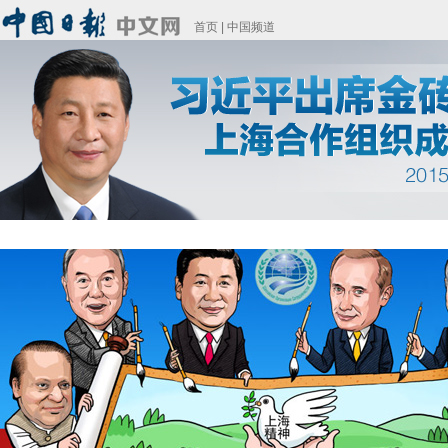
首页
|
中国频道