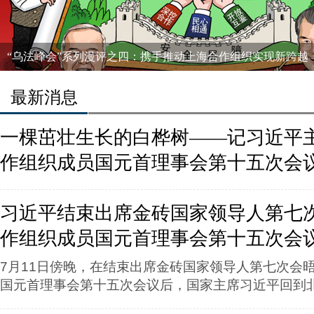
“乌法峰会”系列漫评之二：世界经济搭乘金砖国家快车
最新消息
一棵茁壮生长的白桦树——记习近平
作组织成员国元首理事会第十五次会
习近平结束出席金砖国家领导人第七
作组织成员国元首理事会第十五次会
7月11日傍晚，在结束出席金砖国家领导人第七次会
国元首理事会第十五次会议后，国家主席习近平回到