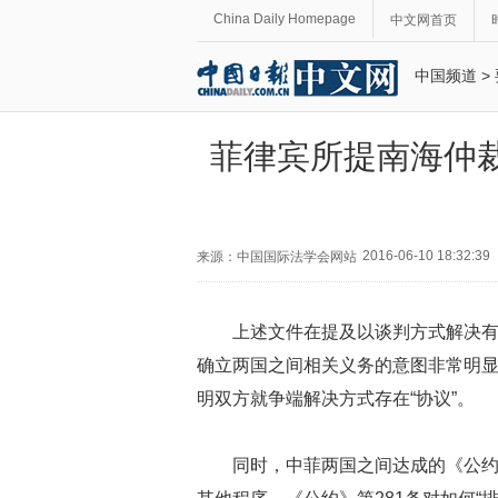
China Daily Homepage
中文网首页
中国频道
>
菲律宾所提南海仲
2016-06-10 18:32:39
来源：中国国际法学会网站
上述文件在提及以谈判方式解决有关
确立两国之间相关义务的意图非常明
明双方就争端解决方式存在“协议”。
同时，中菲两国之间达成的《公约