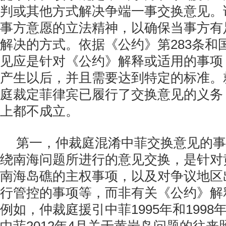
判或其他方式解决争端一事交换意见。
事方意愿的立法精神，以确保当事方有
解决的方式。依据《公约》第283条和
见应是针对《公约》解释或适用的事项
产生以后，并且需要达到特定的标准。
庭裁定菲律宾已履行了交换意见的义务
上都不成立。
第一，仲裁庭混淆中菲交换意见的事
绕南海问题所进行的意见交换，是针对
南海岛礁的主权事项，以及对争议地区
行管控的事项等，而非有关《公约》解
例如，仲裁庭援引中菲1995年和199